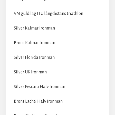
VM guld lag ITU långdistans triathlon
Silver Kalmar Ironman
Brons Kalmar Ironman
Silver Florida Ironman
Silver UK Ironman
Silver Pescara Halv Ironman
Brons Lachti Halv Ironman