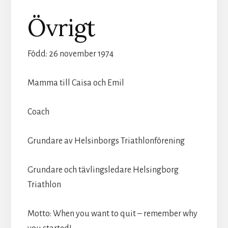
Övrigt
Född: 26 november 1974
Mamma till Caisa och Emil
Coach
Grundare av Helsinborgs Triathlonförening
Grundare och tävlingsledare Helsingborg
Triathlon
Motto: When you want to quit – remember why