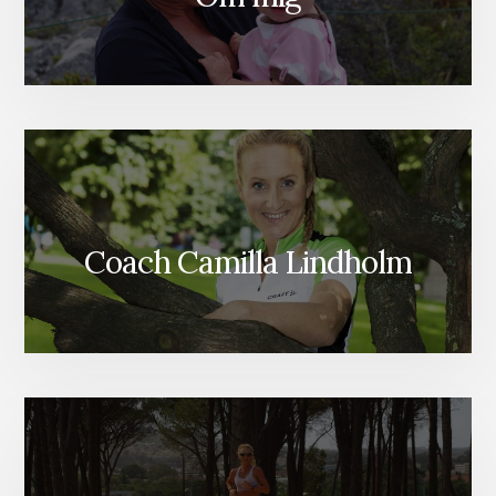
Coach Camilla Lindholm